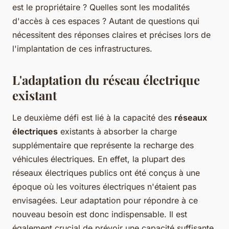
est le propriétaire ? Quelles sont les modalités
d'accès à ces espaces ? Autant de questions qui
nécessitent des réponses claires et précises lors de
l'implantation de ces infrastructures.
L'adaptation du réseau électrique
existant
Le deuxième défi est lié à la capacité des
réseaux
électriques
existants à absorber la charge
supplémentaire que représente la recharge des
véhicules électriques. En effet, la plupart des
réseaux électriques publics ont été conçus à une
époque où les voitures électriques n'étaient pas
envisagées. Leur adaptation pour répondre à ce
nouveau besoin est donc indispensable. Il est
également crucial de prévoir une capacité suffisante