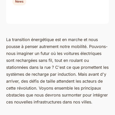
News
La transition énergétique est en marche et nous
pousse à penser autrement notre mobilité. Pouvons-
nous imaginer un futur où les voitures électriques
sont rechargées sans fil, tout en roulant ou
stationnées dans la rue ? C'est ce que promettent les
systèmes de recharge par induction. Mais avant d'y
arriver, des défis de taille attendent les acteurs de
cette révolution. Voyons ensemble les principaux
obstacles que nous devrons surmonter pour intégrer
ces nouvelles infrastructures dans nos villes.