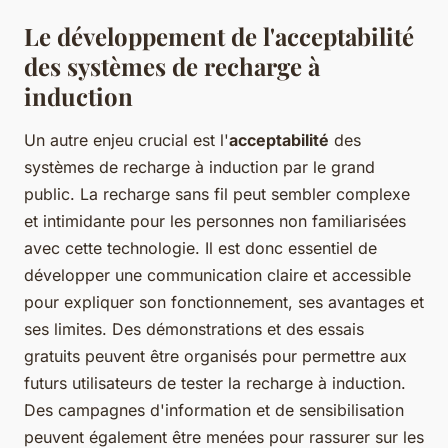
Le développement de l'acceptabilité
des systèmes de recharge à
induction
Un autre enjeu crucial est l'
acceptabilité
des
systèmes de recharge à induction par le grand
public. La recharge sans fil peut sembler complexe
et intimidante pour les personnes non familiarisées
avec cette technologie. Il est donc essentiel de
développer une communication claire et accessible
pour expliquer son fonctionnement, ses avantages et
ses limites. Des démonstrations et des essais
gratuits peuvent être organisés pour permettre aux
futurs utilisateurs de tester la recharge à induction.
Des campagnes d'information et de sensibilisation
peuvent également être menées pour rassurer sur les