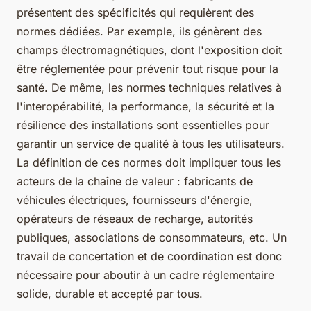
présentent des spécificités qui requièrent des
normes dédiées. Par exemple, ils génèrent des
champs électromagnétiques, dont l'exposition doit
être réglementée pour prévenir tout risque pour la
santé. De même, les normes techniques relatives à
l'interopérabilité, la performance, la sécurité et la
résilience des installations sont essentielles pour
garantir un service de qualité à tous les utilisateurs.
La définition de ces normes doit impliquer tous les
acteurs de la chaîne de valeur : fabricants de
véhicules électriques, fournisseurs d'énergie,
opérateurs de réseaux de recharge, autorités
publiques, associations de consommateurs, etc. Un
travail de concertation et de coordination est donc
nécessaire pour aboutir à un cadre réglementaire
solide, durable et accepté par tous.