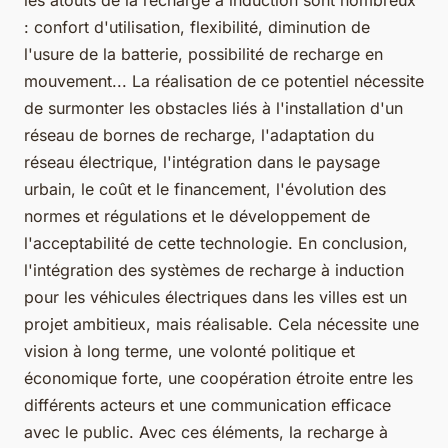
: confort d'utilisation, flexibilité, diminution de
l'usure de la batterie, possibilité de recharge en
mouvement... La réalisation de ce potentiel nécessite
de surmonter les obstacles liés à l'installation d'un
réseau de bornes de recharge, l'adaptation du
réseau électrique, l'intégration dans le paysage
urbain, le coût et le financement, l'évolution des
normes et régulations et le développement de
l'acceptabilité de cette technologie. En conclusion,
l'intégration des systèmes de recharge à induction
pour les véhicules électriques dans les villes est un
projet ambitieux, mais réalisable. Cela nécessite une
vision à long terme, une volonté politique et
économique forte, une coopération étroite entre les
différents acteurs et une communication efficace
avec le public. Avec ces éléments, la recharge à