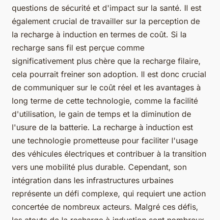
questions de sécurité et d'impact sur la santé. Il est
également crucial de travailler sur la perception de
la recharge à induction en termes de coût. Si la
recharge sans fil est perçue comme
significativement plus chère que la recharge filaire,
cela pourrait freiner son adoption. Il est donc crucial
de communiquer sur le coût réel et les avantages à
long terme de cette technologie, comme la facilité
d'utilisation, le gain de temps et la diminution de
l'usure de la batterie. La recharge à induction est
une technologie prometteuse pour faciliter l'usage
des véhicules électriques et contribuer à la transition
vers une mobilité plus durable. Cependant, son
intégration dans les infrastructures urbaines
représente un défi complexe, qui requiert une action
concertée de nombreux acteurs. Malgré ces défis,
les atouts de la recharge à induction sont nombreux