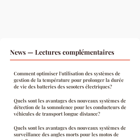
News — Lectures complémentaires
Comment optimiser l'utilisation des systèmes de
gestion de la température pour prolonger la durée
de vie des batteries des scooters électriques?
Quels sont les avantages des nouveaux systèmes de
détection de la somnolence pour les conducteurs de
véhicules de transport longue distance?
Quels sont les avantages des nouveaux systèmes de
surveillance des angles morts pour les motos de