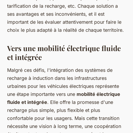
tarification de la recharge, etc. Chaque solution a
ses avantages et ses inconvénients, et il est
important de les évaluer attentivement pour faire le
choix le plus adapté à la réalité de chaque territoire.
Vers une mobilité électrique fluide
et intégrée
Malgré ces défis, l'intégration des systèmes de
recharge à induction dans les infrastructures
urbaines pour les véhicules électriques représente
une étape importante vers une
mobilité électrique
fluide et intégrée
. Elle offre la promesse d'une
recharge plus simple, plus flexible et plus
confortable pour les usagers. Mais cette transition
nécessite une vision à long terme, une coopération