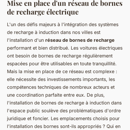
Mise en place d'un réseau de bornes
de recharge électrique
L'un des défis majeurs à l'intégration des systèmes
de recharge à induction dans nos villes est
l'installation d'un
réseau de bornes de recharge
performant et bien distribué. Les voitures électriques
ont besoin de bornes de recharge régulièrement
espacées pour être utilisables en toute tranquillité.
Mais la mise en place de ce réseau est complexe :
elle nécessite des investissements importants, les
compétences techniques de nombreux acteurs et
une coordination parfaite entre eux. De plus,
l'installation de bornes de recharge à induction dans
l'espace public soulève des problématiques d'ordre
juridique et foncier. Les emplacements choisis pour
l'installation des bornes sont-ils appropriés ? Qui en