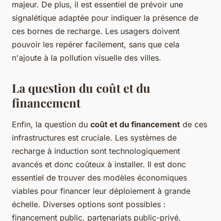
majeur. De plus, il est essentiel de prévoir une
signalétique adaptée pour indiquer la présence de
ces bornes de recharge. Les usagers doivent
pouvoir les repérer facilement, sans que cela
n'ajoute à la pollution visuelle des villes.
La question du coût et du
financement
Enfin, la question du
coût et du financement
de ces
infrastructures est cruciale. Les systèmes de
recharge à induction sont technologiquement
avancés et donc coûteux à installer. Il est donc
essentiel de trouver des modèles économiques
viables pour financer leur déploiement à grande
échelle. Diverses options sont possibles :
financement public, partenariats public-privé,