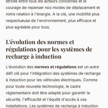
étroite entre tous les acteurs concernés et le
courage de repenser nos modes de déplacement et
notre relation à l'énergie. A la clé, une mobilité plus
respectueuse de l'environnement, plus efficace et
plus agréable pour tous.
L'évolution des normes et
régulations pour les systèmes de
recharge à induction
L'évolution des
normes et régulations
est un autre
défi clé pour l'intégration des systèmes de recharge
à induction pour les véhicules électriques. Comme
pour toute nouvelle technologie, le cadre
réglementaire doit être adapté pour garantir la
sécurité, l'efficacité et l'équité d'accès à ces
installations. Les systèmes de recharge à induction