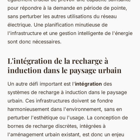
pour répondre à la demande en période de pointe,
sans perturber les autres utilisations du réseau
électrique. Une planification minutieuse de
l'infrastructure et une gestion intelligente de l'énergie
sont donc nécessaires.
L'intégration de la recharge à
induction dans le paysage urbain
Un autre défi important est l'
intégration
des
systèmes de recharge à induction dans le paysage
urbain. Ces infrastructures doivent se fondre
harmonieusement dans l'environnement, sans en
perturber l'esthétique ou l'usage. La conception de
bornes de recharge discrètes, intégrées à
l'aménagement urbain existant, est donc un enjeu