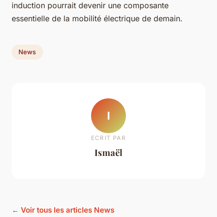
induction pourrait devenir une composante
essentielle de la mobilité électrique de demain.
News
I
ECRIT PAR
Ismaël
← Voir tous les articles News