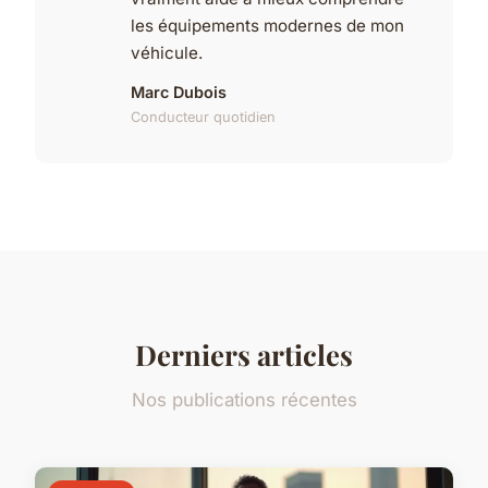
les équipements modernes de mon
véhicule.
Marc Dubois
Conducteur quotidien
Derniers articles
Nos publications récentes