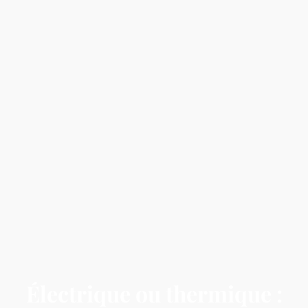
Électrique ou thermique :