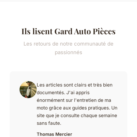
Ils lisent Gard Auto Pièces
Les retours de notre communauté de
passionnés
Les articles sont clairs et très bien
documentés. J'ai appris
énormément sur l'entretien de ma
moto grâce aux guides pratiques. Un
site que je consulte chaque semaine
sans faute.
Thomas Mercier