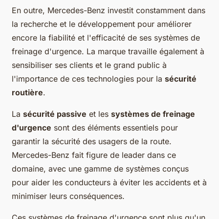
En outre, Mercedes-Benz investit constamment dans
la recherche et le développement pour améliorer
encore la fiabilité et l'efficacité de ses systèmes de
freinage d'urgence. La marque travaille également à
sensibiliser ses clients et le grand public à
l'importance de ces technologies pour la
sécurité
routière
.
La
sécurité passive
et les
systèmes de freinage
d'urgence
sont des éléments essentiels pour
garantir la sécurité des usagers de la route.
Mercedes-Benz fait figure de leader dans ce
domaine, avec une gamme de systèmes conçus
pour aider les conducteurs à éviter les accidents et à
minimiser leurs conséquences.
Ces systèmes de freinage d'urgence sont plus qu'un