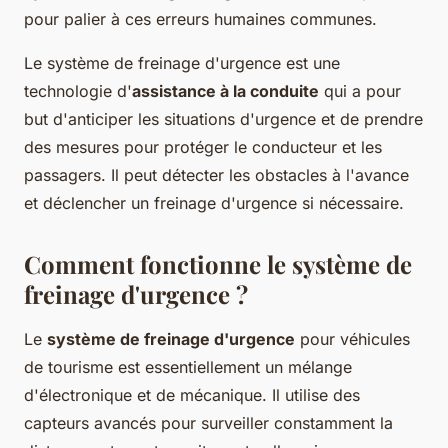
pour palier à ces erreurs humaines communes.
Le système de freinage d'urgence est une
technologie d'
assistance à la conduite
qui a pour
but d'anticiper les situations d'urgence et de prendre
des mesures pour protéger le conducteur et les
passagers. Il peut détecter les obstacles à l'avance
et déclencher un freinage d'urgence si nécessaire.
Comment fonctionne le système de
freinage d'urgence ?
Le
système de freinage d'urgence
pour véhicules
de tourisme est essentiellement un mélange
d'électronique et de mécanique. Il utilise des
capteurs avancés pour surveiller constamment la