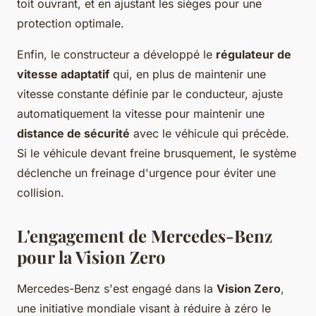
toit ouvrant, et en ajustant les sièges pour une
protection optimale.
Enfin, le constructeur a développé le
régulateur de
vitesse adaptatif
qui, en plus de maintenir une
vitesse constante définie par le conducteur, ajuste
automatiquement la vitesse pour maintenir une
distance de sécurité
avec le véhicule qui précède.
Si le véhicule devant freine brusquement, le système
déclenche un freinage d'urgence pour éviter une
collision.
L'engagement de Mercedes-Benz
pour la Vision Zero
Mercedes-Benz s'est engagé dans la
Vision Zero
,
une initiative mondiale visant à réduire à zéro le