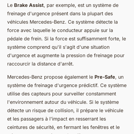
Le
Brake Assist
, par exemple, est un système de
freinage d'urgence présent dans la plupart des
véhicules Mercedes-Benz. Ce système détecte la
force avec laquelle le conducteur appuie sur la
pédale de frein. Si la force est suffisamment forte, le
système comprend qu'il s'agit d'une situation
d'urgence et augmente la pression de freinage pour
raccourcir la distance d'arrêt.
Mercedes-Benz propose également le
Pre-Safe
, un
système de freinage d'urgence prédictif. Ce système
utilise des capteurs pour surveiller constamment
l'environnement autour du véhicule. Si le système
détecte un risque de collision, il prépare le véhicule
et les passagers à l'impact en resserrant les
ceintures de sécurité, en fermant les fenêtres et le