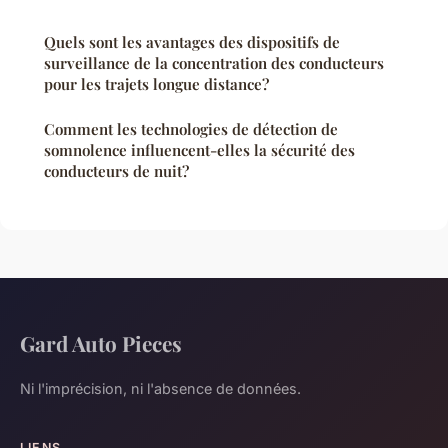
Quels sont les avantages des dispositifs de
surveillance de la concentration des conducteurs
pour les trajets longue distance?
Comment les technologies de détection de
somnolence influencent-elles la sécurité des
conducteurs de nuit?
Gard Auto Pieces
Ni l'imprécision, ni l'absence de données.
LIENS