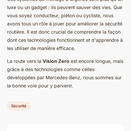
luxe ou un gadget : ils peuvent sauver des vies. Que
vous soyez conducteur, piéton ou cycliste, nous
avons tous un rôle à jouer pour améliorer la sécurité
routière. Il est donc crucial de comprendre la façon
dont ces technologies fonctionnent et d'apprendre à
les utiliser de manière efficace.
La route vers la
Vision Zero
est encore longue, mais
grâce à des technologies comme celles
développées par Mercedes-Benz, nous sommes sur
la bonne voie pour y parvenir.
Sécurité