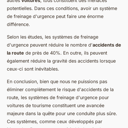
autres
voitures
, tous constituent des menaces
potentielles. Dans ces conditions, avoir un système
de freinage d'urgence peut faire une énorme
différence.
Selon les études, les systèmes de freinage
d'urgence peuvent réduire le nombre d'
accidents de
la route
de près de 40%. En outre, ils peuvent
également réduire la gravité des accidents lorsque
ceux-ci sont inévitables.
En conclusion, bien que nous ne puissions pas
éliminer complètement le risque d'accidents de la
route, les systèmes de freinage d'urgence pour
voitures de tourisme constituent une avancée
majeure dans la quête pour une conduite plus sûre.
Ces systèmes, comme ceux développés par