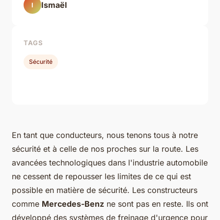
Ismaël
I
TAGS
Sécurité
En tant que conducteurs, nous tenons tous à notre
sécurité et à celle de nos proches sur la route. Les
avancées technologiques dans l'industrie automobile
ne cessent de repousser les limites de ce qui est
possible en matière de sécurité. Les constructeurs
comme
Mercedes-Benz
ne sont pas en reste. Ils ont
développé des systèmes de freinage d'urgence pour