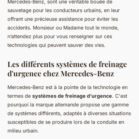
Mercedes-Benz, sont une véritable bouée de
sauvetage pour les conducteurs urbains, en leur
offrant une précieuse assistance pour éviter les
accidents. Monsieur ou Madame tout le monde,
n’attendez plus pour vous renseigner sur ces
technologies qui peuvent sauver des vies.
Les différents systèmes de freinage
d'urgence chez Mercedes-Benz
Mercedes-Benz est à la pointe de la technologie en
termes de
systèmes de freinage d'urgence
. C'est
pourquoi la marque allemande propose une gamme
de systèmes différents, adaptés à diverses situations
susceptibles de se produire lors de la conduite en
milieu urbain.