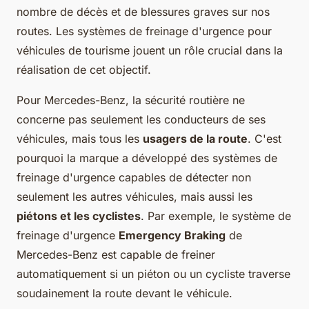
nombre de décès et de blessures graves sur nos
routes. Les systèmes de freinage d'urgence pour
véhicules de tourisme jouent un rôle crucial dans la
réalisation de cet objectif.
Pour Mercedes-Benz, la sécurité routière ne
concerne pas seulement les conducteurs de ses
véhicules, mais tous les
usagers de la route
. C'est
pourquoi la marque a développé des systèmes de
freinage d'urgence capables de détecter non
seulement les autres véhicules, mais aussi les
piétons et les cyclistes
. Par exemple, le système de
freinage d'urgence
Emergency Braking
de
Mercedes-Benz est capable de freiner
automatiquement si un piéton ou un cycliste traverse
soudainement la route devant le véhicule.