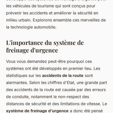
les véhicules de tourisme qui sont conçus pour
prévenir les accidents et améliorer la sécurité en
milieu urbain. Explorons ensemble ces merveilles de
la technologie automobile.
L'importance du système de
freinage d'urgence
Vous vous demandez peut-être pourquoi ces
systèmes ont été développés en premier lieu. Les
statistiques sur les
accidents de la route
sont
alarmantes. Selon les chiffres d'Etat, une grande part
des accidents de la route est causée par des erreurs
de conduite, notamment le non-respect des
distances de sécurité et des limitations de vitesse. Le
système de freinage d'urgence
a donc été pensé