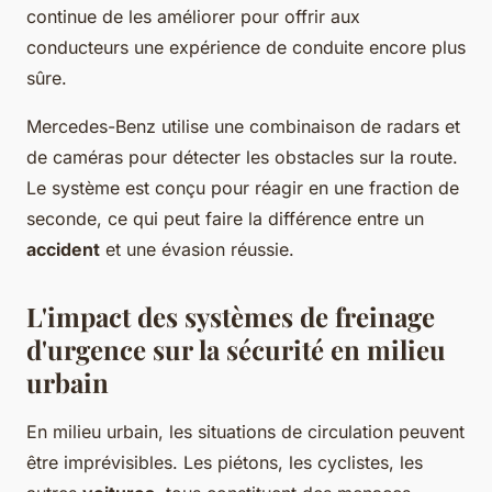
continue de les améliorer pour offrir aux
conducteurs une expérience de conduite encore plus
sûre.
Mercedes-Benz utilise une combinaison de radars et
de caméras pour détecter les obstacles sur la route.
Le système est conçu pour réagir en une fraction de
seconde, ce qui peut faire la différence entre un
accident
et une évasion réussie.
L'impact des systèmes de freinage
d'urgence sur la sécurité en milieu
urbain
En milieu urbain, les situations de circulation peuvent
être imprévisibles. Les piétons, les cyclistes, les