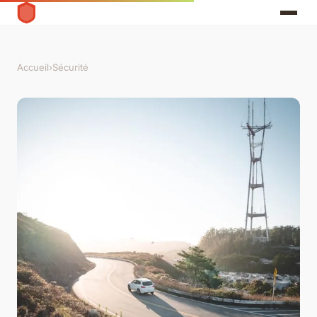
Accueil
›
Sécurité