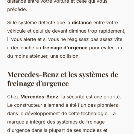
distance entre votre voiture et celle qui vous
précède.
Si le système détecte que la
distance
entre votre
véhicule et celui de devant diminue trop rapidement,
il vous alerte et si vous ne réagissez pas assez vite,
il déclenche un
freinage d'urgence
pour éviter, ou
du moins atténuer, une collision.
Mercedes-Benz et les systèmes de
freinage d'urgence
Chez
Mercedes-Benz
, la sécurité est une priorité.
Le constructeur allemand a été l'un des pionniers
dans le développement de cette technologie. La
marque a intégré des systèmes de freinage
d'urgence dans la plupart de ses modèles et