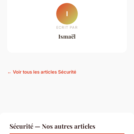
I
ECRIT PAR
Ismaël
← Voir tous les articles Sécurité
Sécurité — Nos autres articles