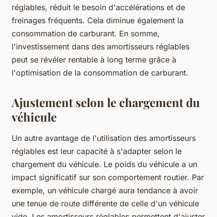
réglables, réduit le besoin d'accélérations et de
freinages fréquents. Cela diminue également la
consommation de carburant. En somme,
l'investissement dans des amortisseurs réglables
peut se révéler rentable à long terme grâce à
l'optimisation de la consommation de carburant.
Ajustement selon le chargement du
véhicule
Un autre avantage de l'utilisation des amortisseurs
réglables est leur capacité à s'adapter selon le
chargement du véhicule. Le poids du véhicule a un
impact significatif sur son comportement routier. Par
exemple, un véhicule chargé aura tendance à avoir
une tenue de route différente de celle d'un véhicule
vide. Les amortisseurs réglables permettent d'ajuster