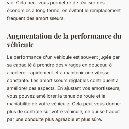
vie. Cela peut vous permettre de réaliser des
économies à long terme, en évitant le remplacement
fréquent des amortisseurs.
Augmentation de la performance du
véhicule
La performance d'un véhicule est souvent jugée par
sa capacité à prendre des virages en douceur, à
accélérer rapidement et à maintenir une vitesse
constante. Les amortisseurs réglables contribuent à
améliorer ces aspects. En ajustant vos amortisseurs,
vous pouvez améliorer la tenue de route et la
maniabilité de votre véhicule. Cela peut vous donner
plus de contrôle sur votre véhicule, ce qui se traduit
par une conduite plus agréable et plus sûre.