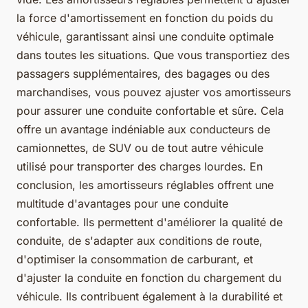
la force d'amortissement en fonction du poids du
véhicule, garantissant ainsi une conduite optimale
dans toutes les situations. Que vous transportiez des
passagers supplémentaires, des bagages ou des
marchandises, vous pouvez ajuster vos amortisseurs
pour assurer une conduite confortable et sûre. Cela
offre un avantage indéniable aux conducteurs de
camionnettes, de SUV ou de tout autre véhicule
utilisé pour transporter des charges lourdes. En
conclusion, les amortisseurs réglables offrent une
multitude d'avantages pour une conduite
confortable. Ils permettent d'améliorer la qualité de
conduite, de s'adapter aux conditions de route,
d'optimiser la consommation de carburant, et
d'ajuster la conduite en fonction du chargement du
véhicule. Ils contribuent également à la durabilité et