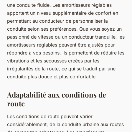
une conduite fluide. Les amortisseurs réglables
apportent un niveau supplémentaire de confort en
permettant au conducteur de personnaliser la
conduite selon ses préférences. Que vous soyez un
passionné de vitesse ou un conducteur tranquille, les
amortisseurs réglables peuvent être ajustés pour
répondre à vos besoins. Ils permettent de réduire les
vibrations et les secousses créées par les
irrégularités de la route, ce qui se traduit par une
conduite plus douce et plus confortable.
Adaptabilité aux conditions de
route
Les conditions de route peuvent varier
considérablement, de la conduite urbaine aux routes