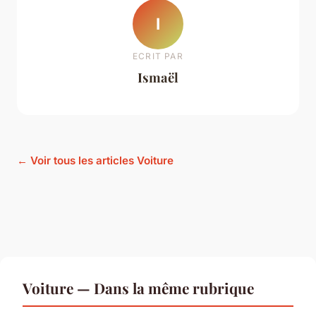
I
ECRIT PAR
Ismaël
← Voir tous les articles Voiture
Voiture — Dans la même rubrique