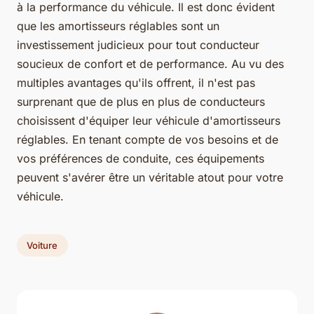
à la performance du véhicule. Il est donc évident
que les amortisseurs réglables sont un
investissement judicieux pour tout conducteur
soucieux de confort et de performance. Au vu des
multiples avantages qu'ils offrent, il n'est pas
surprenant que de plus en plus de conducteurs
choisissent d'équiper leur véhicule d'amortisseurs
réglables. En tenant compte de vos besoins et de
vos préférences de conduite, ces équipements
peuvent s'avérer être un véritable atout pour votre
véhicule.
Voiture