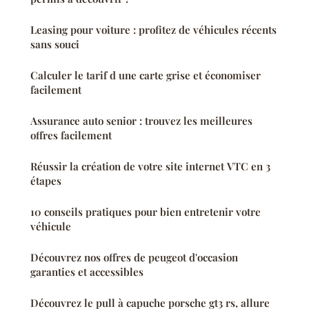
Leasing pour voiture : profitez de véhicules récents
sans souci
Calculer le tarif d une carte grise et économiser
facilement
Assurance auto senior : trouvez les meilleures
offres facilement
Réussir la création de votre site internet VTC en 3
étapes
10 conseils pratiques pour bien entretenir votre
véhicule
Découvrez nos offres de peugeot d'occasion
garanties et accessibles
Découvrez le pull à capuche porsche gt3 rs, allure