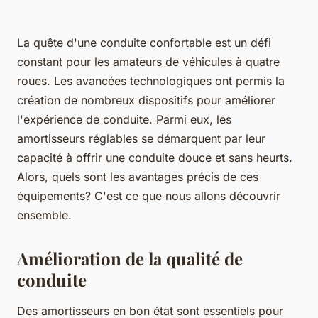
La quête d'une conduite confortable est un défi
constant pour les amateurs de véhicules à quatre
roues. Les avancées technologiques ont permis la
création de nombreux dispositifs pour améliorer
l'expérience de conduite. Parmi eux, les
amortisseurs réglables se démarquent par leur
capacité à offrir une conduite douce et sans heurts.
Alors, quels sont les avantages précis de ces
équipements? C'est ce que nous allons découvrir
ensemble.
Amélioration de la qualité de
conduite
Des amortisseurs en bon état sont essentiels pour