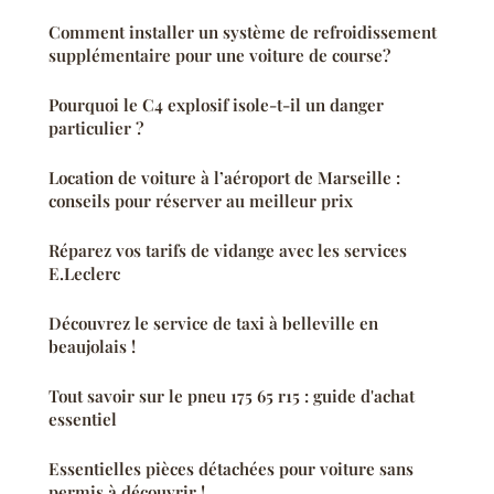
Comment installer un système de refroidissement
supplémentaire pour une voiture de course?
Pourquoi le C4 explosif isole-t-il un danger
particulier ?
Location de voiture à l’aéroport de Marseille :
conseils pour réserver au meilleur prix
Réparez vos tarifs de vidange avec les services
E.Leclerc
Découvrez le service de taxi à belleville en
beaujolais !
Tout savoir sur le pneu 175 65 r15 : guide d'achat
essentiel
Essentielles pièces détachées pour voiture sans
permis à découvrir !