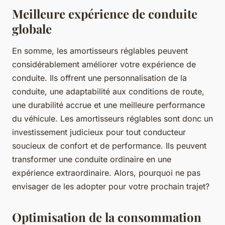
Meilleure expérience de conduite
globale
En somme, les amortisseurs réglables peuvent
considérablement améliorer votre expérience de
conduite. Ils offrent une personnalisation de la
conduite, une adaptabilité aux conditions de route,
une durabilité accrue et une meilleure performance
du véhicule. Les amortisseurs réglables sont donc un
investissement judicieux pour tout conducteur
soucieux de confort et de performance. Ils peuvent
transformer une conduite ordinaire en une
expérience extraordinaire. Alors, pourquoi ne pas
envisager de les adopter pour votre prochain trajet?
Optimisation de la consommation