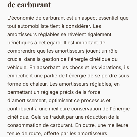
de carburant
L'économie de carburant est un aspect essentiel que
tout automobiliste tient à considérer. Les
amortisseurs réglables se révèlent également
bénéfiques à cet égard. Il est important de
comprendre que les amortisseurs jouent un rôle
crucial dans la gestion de l'énergie cinétique du
véhicule. En absorbant les chocs et les vibrations, ils
empêchent une partie de l'énergie de se perdre sous
forme de chaleur. Les amortisseurs réglables, en
permettant un réglage précis de la force
d'amortissement, optimisent ce processus et
contribuent à une meilleure conservation de l'énergie
cinétique. Cela se traduit par une réduction de la
consommation de carburant. En outre, une meilleure
tenue de route, offerte par les amortisseurs