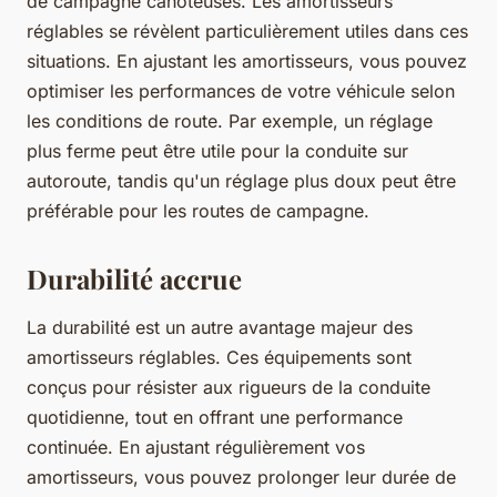
de campagne cahoteuses. Les amortisseurs
réglables se révèlent particulièrement utiles dans ces
situations. En ajustant les amortisseurs, vous pouvez
optimiser les performances de votre véhicule selon
les conditions de route. Par exemple, un réglage
plus ferme peut être utile pour la conduite sur
autoroute, tandis qu'un réglage plus doux peut être
préférable pour les routes de campagne.
Durabilité accrue
La durabilité est un autre avantage majeur des
amortisseurs réglables. Ces équipements sont
conçus pour résister aux rigueurs de la conduite
quotidienne, tout en offrant une performance
continuée. En ajustant régulièrement vos
amortisseurs, vous pouvez prolonger leur durée de