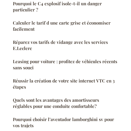
Pourquoi le C4 explosif isole-t-il un danger
particulier ?
Calculer le tarif d une carte grise et économiser
facilement
Réparez vos tarifs de vidange avec les services
E.Leclerc
Leasing pour voiture : profitez de véhicules récents
sans souci
Réussir la création de votre site internet VTC en 3
étapes
Quels sont les avantages des amortisseurs
réglables pour une conduite confortable?
Pourquoi choisir l’aventador lamborghini sv pour
vos trajets