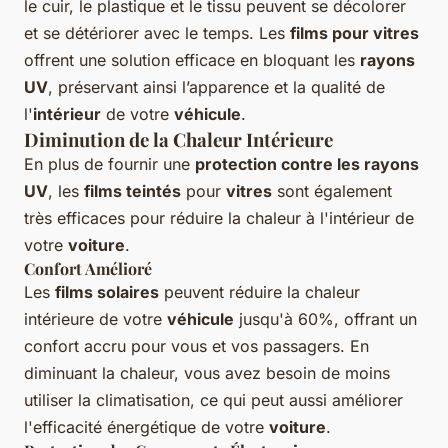
le cuir, le plastique et le tissu peuvent se décolorer
et se détériorer avec le temps. Les
films pour vitres
offrent une solution efficace en bloquant les
rayons
UV
, préservant ainsi l’apparence et la qualité de
l'
intérieur
de votre
véhicule
.
Diminution de la Chaleur Intérieure
En plus de fournir une
protection contre les rayons
UV
, les
films teintés
pour
vitres
sont également
très efficaces pour réduire la chaleur à l'intérieur de
votre
voiture
.
Confort Amélioré
Les
films solaires
peuvent réduire la chaleur
intérieure de votre
véhicule
jusqu'à 60%, offrant un
confort accru pour vous et vos passagers. En
diminuant la chaleur, vous avez besoin de moins
utiliser la climatisation, ce qui peut aussi améliorer
l'efficacité énergétique de votre
voiture
.