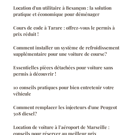
Location d'un utilitaire à Besançon : la solution
pratique et économique pour déménager
Cours de code à Tarare : offrez-vous le permis à
prix réduit !
Comment installer un système de refroidissement
supplémentaire pour une voiture de course?
Essentielles pièces détachées pour voiture sans
permis à découvrir !
10 conseils pratiques pour bien entretenir votre
véhicule
Comment remplacer les injecteurs d'une Peugeot
508 diesel?
Location de voiture à l’aéroport de Marseille :
conseils pour réserver au meilleur prix