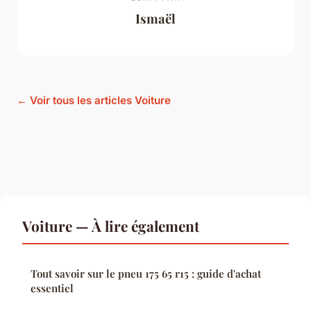
Ismaël
← Voir tous les articles Voiture
Voiture — À lire également
Tout savoir sur le pneu 175 65 r15 : guide d'achat
essentiel