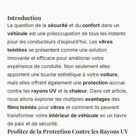
Introduction
La question de la
sécurité
et du
confort
dans un
véhicule
est une préoccupation de tous les instants
pour les conducteurs d’aujourd’hui. Les
vitres
teintées
se présentent comme une solution
innovante et efficace pour améliorer votre
expérience de conduite. Non seulement elles
apportent une touche esthétique à votre
voiture
,
mais elles offrent également une
protection
accrue
contre les
rayons UV
et la
chaleur
. Dans cet article,
nous allons explorer les multiples
avantages
des
films teintés
pour
vitres
et comment ils peuvent
transformer votre
intérieur de véhicule
en un havre
de paix et de sécurité.
Profitez de la Protection Contre les Rayons UV