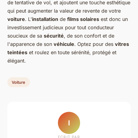
de tentative de vol, et ajoutent une touche esthétique
qui peut augmenter la valeur de revente de votre
voiture
. L'
installation
de
films solaires
est donc un
investissement judicieux pour tout conducteur
soucieux de sa
sécurité
, de son confort et de
l'apparence de son
véhicule
. Optez pour des
vitres
teintées
et roulez en toute sérénité, protégé et
élégant.
Voiture
I
ECRIT PAR