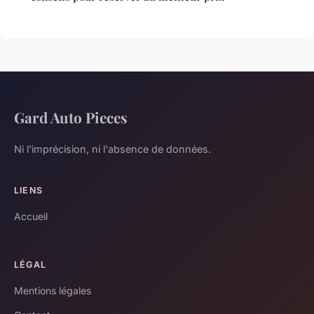
Gard Auto Pieces
Ni l'imprécision, ni l'absence de données.
LIENS
Accueil
LÉGAL
Mentions légales