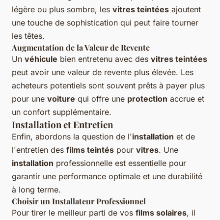
légère ou plus sombre, les
vitres teintées
ajoutent
une touche de sophistication qui peut faire tourner
les têtes.
Augmentation de la Valeur de Revente
Un
véhicule
bien entretenu avec des
vitres teintées
peut avoir une valeur de revente plus élevée. Les
acheteurs potentiels sont souvent prêts à payer plus
pour une
voiture
qui offre une
protection
accrue et
un confort supplémentaire.
Installation et Entretien
Enfin, abordons la question de l'
installation
et de
l'entretien des
films teintés
pour
vitres
. Une
installation
professionnelle est essentielle pour
garantir une performance optimale et une durabilité
à long terme.
Choisir un Installateur Professionnel
Pour tirer le meilleur parti de vos
films solaires
, il