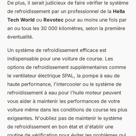
De plus, il serait judicieux de faire vérifier le système
de refroidissement par un professionnel de la
Hella
Tech World
ou
Revotec
pour au moins une fois par
an ou tous les 30 000 kilomètres, selon la première
éventualité.
Un système de refroidissement efficace est
indispensable pour une voiture de course. Les
options de refroidissement supplémentaires comme
le ventilateur électrique SPAL, la pompe à eau de
haute performance, l'intercooler ou le système de
refroidissement à eau pour l'huile moteur peuvent
vous aider à maintenir les performances de votre
voiture même dans les conditions de course les plus
exigeantes. N'oubliez pas de maintenir le système
de refroidissement en bon état et d'établir une
routine de vérification pour éviter les problèmes qui