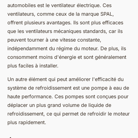
automobiles est le ventilateur électrique. Ces
ventilateurs, comme ceux de la marque SPAL,
offrent plusieurs avantages. Ils sont plus efficaces
que les ventilateurs mécaniques standards, car ils
peuvent tourner à une vitesse constante,
indépendamment du régime du moteur. De plus, ils
consomment moins d'énergie et sont généralement
plus faciles à installer.
Un autre élément qui peut améliorer l'efficacité du
système de refroidissement est une pompe à eau de
haute performance. Ces pompes sont conçues pour
déplacer un plus grand volume de liquide de
refroidissement, ce qui permet de refroidir le moteur
plus rapidement.