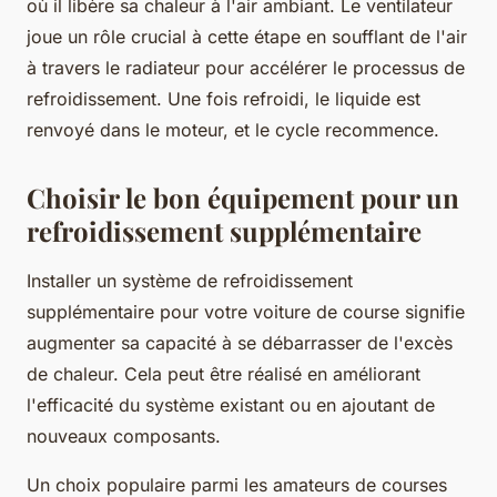
où il libère sa chaleur à l'air ambiant. Le ventilateur
joue un rôle crucial à cette étape en soufflant de l'air
à travers le radiateur pour accélérer le processus de
refroidissement. Une fois refroidi, le liquide est
renvoyé dans le moteur, et le cycle recommence.
Choisir le bon équipement pour un
refroidissement supplémentaire
Installer un système de refroidissement
supplémentaire pour votre voiture de course signifie
augmenter sa capacité à se débarrasser de l'excès
de chaleur. Cela peut être réalisé en améliorant
l'efficacité du système existant ou en ajoutant de
nouveaux composants.
Un choix populaire parmi les amateurs de courses