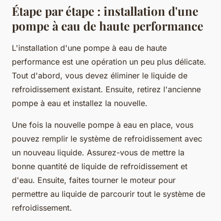
Étape par étape : installation d'une
pompe à eau de haute performance
L'installation d'une pompe à eau de haute
performance est une opération un peu plus délicate.
Tout d'abord, vous devez éliminer le liquide de
refroidissement existant. Ensuite, retirez l'ancienne
pompe à eau et installez la nouvelle.
Une fois la nouvelle pompe à eau en place, vous
pouvez remplir le système de refroidissement avec
un nouveau liquide. Assurez-vous de mettre la
bonne quantité de liquide de refroidissement et
d'eau. Ensuite, faites tourner le moteur pour
permettre au liquide de parcourir tout le système de
refroidissement.