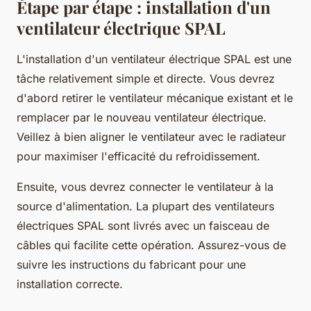
Étape par étape : installation d'un
ventilateur électrique SPAL
L'installation d'un ventilateur électrique SPAL est une
tâche relativement simple et directe. Vous devrez
d'abord retirer le ventilateur mécanique existant et le
remplacer par le nouveau ventilateur électrique.
Veillez à bien aligner le ventilateur avec le radiateur
pour maximiser l'efficacité du refroidissement.
Ensuite, vous devrez connecter le ventilateur à la
source d'alimentation. La plupart des ventilateurs
électriques SPAL sont livrés avec un faisceau de
câbles qui facilite cette opération. Assurez-vous de
suivre les instructions du fabricant pour une
installation correcte.