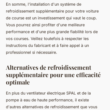
En somme, l'installation d'un système de
refroidissement supplémentaire pour votre voiture
de course est un investissement qui vaut le coup.
Vous pourrez ainsi profiter d'une meilleure
performance et d'une plus grande fiabilité lors de
vos courses. Veillez toutefois à respecter les
instructions du fabricant et à faire appel à un
professionnel si nécessaire.
Alternatives de refroidissement
supplémentaire pour une efficacité
optimale
En plus du ventilateur électrique SPAL et de la
pompe à eau de haute performance, il existe
d'autres alternatives de refroidissement que vous