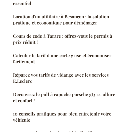
essentiel
Location d'un utilitaire à Besançon : la solution
pratique et économique pour déménager
Cours de code à Tarare : offrez-vous le permis à
prix réduit !
Calculer le tarif d une carte grise et économiser
facilement
Réparez vos tarifs de vidange avec les services
E.Leclerc
Découvrez le pull à capuche porsche gt3 rs, allure
et confort !
10 conseils pratiques pour bien entretenir votre
véhicule