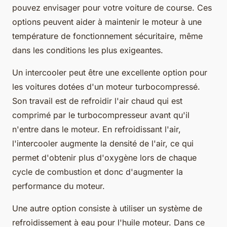
pouvez envisager pour votre voiture de course. Ces
options peuvent aider à maintenir le moteur à une
température de fonctionnement sécuritaire, même
dans les conditions les plus exigeantes.
Un intercooler peut être une excellente option pour
les voitures dotées d'un moteur turbocompressé.
Son travail est de refroidir l'air chaud qui est
comprimé par le turbocompresseur avant qu'il
n'entre dans le moteur. En refroidissant l'air,
l'intercooler augmente la densité de l'air, ce qui
permet d'obtenir plus d'oxygène lors de chaque
cycle de combustion et donc d'augmenter la
performance du moteur.
Une autre option consiste à utiliser un système de
refroidissement à eau pour l'huile moteur. Dans ce