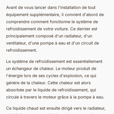
Avant de vous lancer dans l'installation de tout
équipement supplémentaire, il convient d'abord de
comprendre comment fonctionne le système de
refroidissement de votre voiture. Ce dernier est
principalement composé d'un radiateur, d'un
ventilateur, d'une pompe à eau et d'un circuit de
refroidissement.
Le système de refroidissement est essentiellement
un échangeur de chaleur. Le moteur produit de
l'énergie lors de ses cycles d'explosion, ce qui
génère de la chaleur. Cette chaleur est alors
absorbée par le liquide de refroidissement, qui
circule à travers le moteur grâce à la pompe à eau.
Ce liquide chaud est ensuite dirigé vers le radiateur,