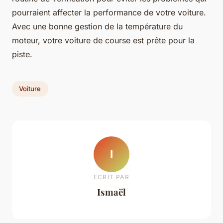
pourraient affecter la performance de votre voiture.
Avec une bonne gestion de la température du
moteur, votre voiture de course est prête pour la
piste.
Voiture
I
ECRIT PAR
Ismaël