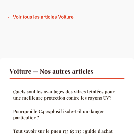
← Voir tous les articles Voiture
Voiture — Nos autres articles
Quels sont les avantages des vitres teintées pour
une meilleure protection contre les rayons UV?
Pourquoi le C4 explosif isole-t-il un danger
particulier ?
Tout savoir sur le pneu 175 65 r15 : guide d'achat