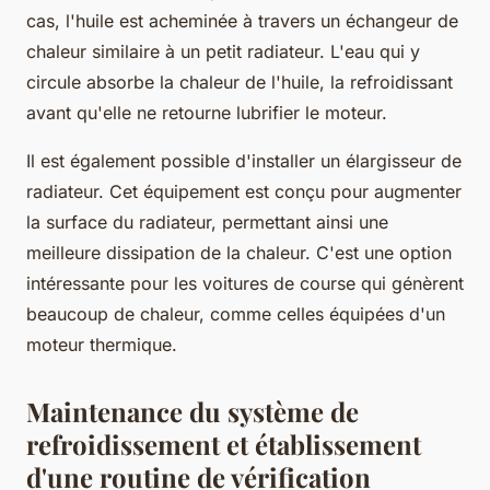
cas, l'huile est acheminée à travers un échangeur de
chaleur similaire à un petit radiateur. L'eau qui y
circule absorbe la chaleur de l'huile, la refroidissant
avant qu'elle ne retourne lubrifier le moteur.
Il est également possible d'installer un élargisseur de
radiateur. Cet équipement est conçu pour augmenter
la surface du radiateur, permettant ainsi une
meilleure dissipation de la chaleur. C'est une option
intéressante pour les voitures de course qui génèrent
beaucoup de chaleur, comme celles équipées d'un
moteur thermique.
Maintenance du système de
refroidissement et établissement
d'une routine de vérification