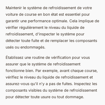
Maintenir le système de refroidissement de votre
voiture de course en bon état est essentiel pour
garantir une performance optimale. Cela implique de
vérifier régulièrement le niveau du liquide de
refroidissement, d'inspecter le système pour
détecter toute fuite et de remplacer les composants
usés ou endommagés.
Établissez une routine de vérification pour vous
assurer que le système de refroidissement
fonctionne bien. Par exemple, avant chaque course,
vérifiez le niveau du liquide de refroidissement et
assurez-vous qu'il n'y a pas de fuites. Inspectez les
composants visibles du système de refroidissement
pour détecter toute usure ou tout dommage.