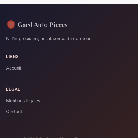
Gard Auto Pieces
Ni l'imprécision, ni l'absence de données.
LIENS
Accueil
LÉGAL
Mentions légales
Contact