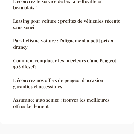
Découvrez le service de taxi à belleville en
beaujolais !
Leasing pour voiture : profitez de véhicules récents
sans souci
Parallélisme voiture : l'alignement à petit prix à
drancy
Comment remplacer les injecteurs d'une Peugeot
508 diesel?
Découvrez nos offres de peugeot d'occasion
garanties et accessibles
Assurance auto senior : trouvez les meilleures
offres facilement